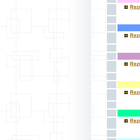
Rezu
Rezu
Rezu
Rezu
Rezu