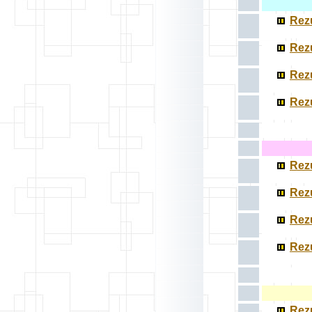
Rezu
Rezu
Rezu
Rezu
Rezu
Rezu
Rezu
Rezu
Rezu