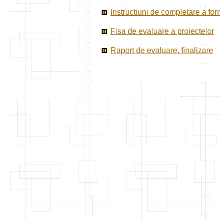
Instructiuni de completare a for
Fisa de evaluare a proiectelor
Raport de evaluare, finalizare