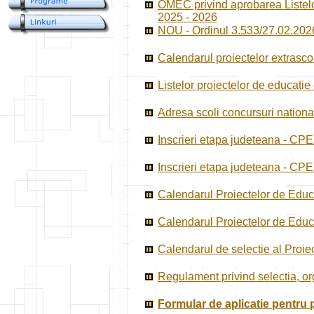
OMEC privind aprobarea Listelor
2025 - 2026
NOU - Ordinul 3.533/27.02.2026 
Calendarul proiectelor extrasco
Listelor proiectelor de educatie
Adresa scoli concursuri nationa
Inscrieri etapa judeteana - CP
Inscrieri etapa judeteana - CP
Calendarul Proiectelor de Educ
Calendarul Proiectelor de Educ
Calendarul de selectie al Proie
Regulament privind selectia, or
Formular de aplicatie pentru 