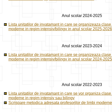
Anul scolar 2024-2025
Lista unitatilor de invatamant in care se organizeaza clase
moderne in regim intensiv/bilingv in anul scolar 2025-2026
Anul scolar 2023-2024
Lista unitatilor de invatamant in care se organizeaza clase
moderne in regim intensiv/bilingv in anul scolar 2024-2025
Anul scolar 2022-2023
Lista unitatilor de invatamant in care se vor organiza clase
moderne in regim intensiv sau bilingv
Scrisoare metodica adresata profesorilor de limbi moderne