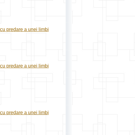
 cu predare a unei limbi
 cu predare a unei limbi
 cu predare a unei limbi