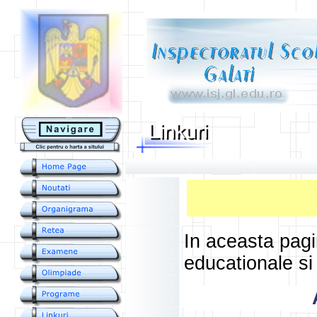
....
In aceasta pagi
educationale si 