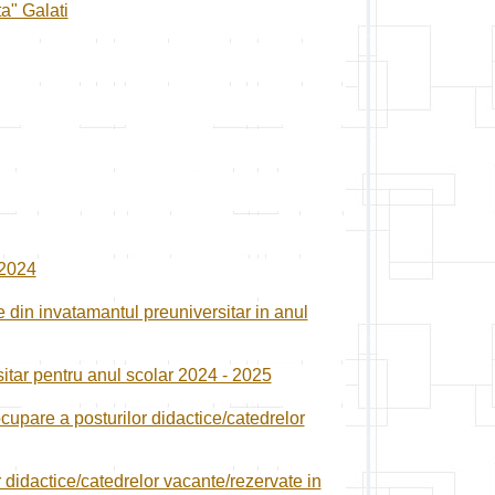
ta" Galati
 2024
 din invatamantul preuniversitar in anul
sitar pentru anul scolar 2024 - 2025
cupare a posturilor didactice/catedrelor
 didactice/catedrelor vacante/rezervate in