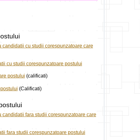
ostului
u candidatii cu studii corespunzatoare care
ii cu studii corespunzatoare postului
are postului
(calificati)
 postului
(Calificati)
postului
 candidatii fara studii corespunzatoare care
ii fara studii corespunzatoare postului