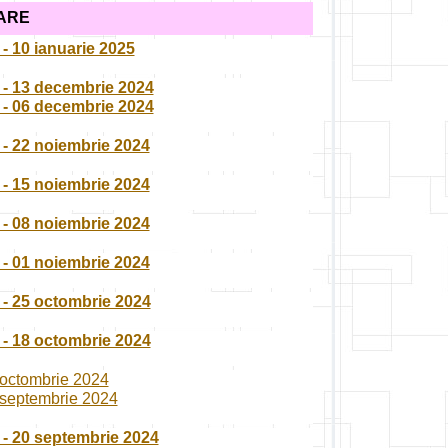
ARE
- 10 ianuarie 2025
a - 13 decembrie 2024
a - 06 decembrie 2024
 - 22 noiembrie 2024
 - 15 noiembrie 2024
 - 08 noiembrie 2024
 - 01 noiembrie 2024
 - 25 octombrie 2024
 - 18 octombrie 2024
3 octombrie 2024
7 septembrie 2024
 - 20 septembrie 2024