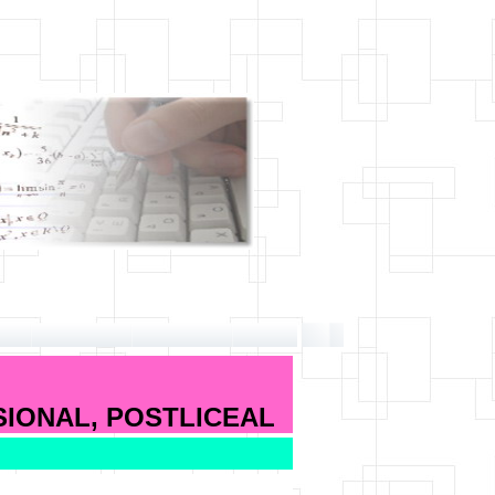
SIONAL, POSTLICEAL