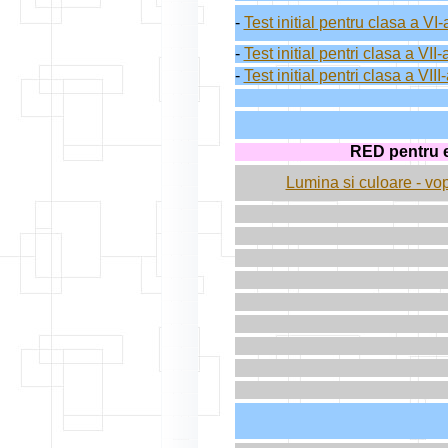
-
Test initial pentru clasa a VI-
-
Test initial pentri clasa a VII-
-
Test initial pentri clasa a VIII
RED pentru e
Lumina si culoare - vo