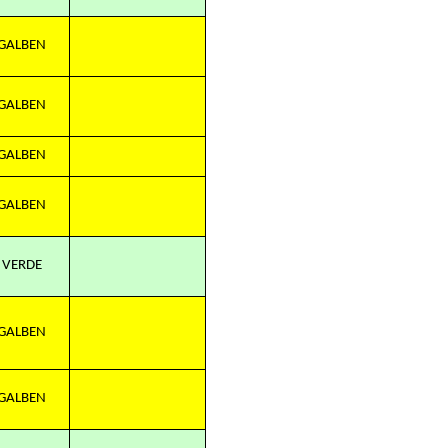
GALBEN
GALBEN
GALBEN
GALBEN
VERDE
GALBEN
GALBEN