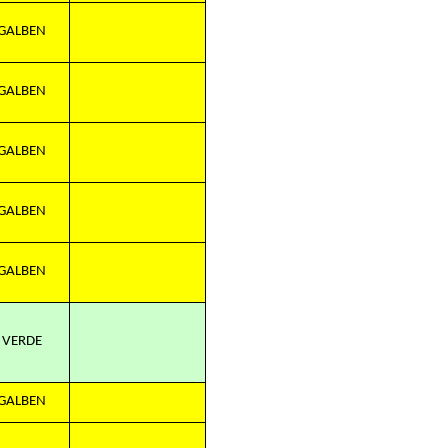
GALBEN
GALBEN
GALBEN
GALBEN
GALBEN
VERDE
GALBEN