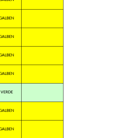
GALBEN
GALBEN
GALBEN
GALBEN
VERDE
GALBEN
GALBEN