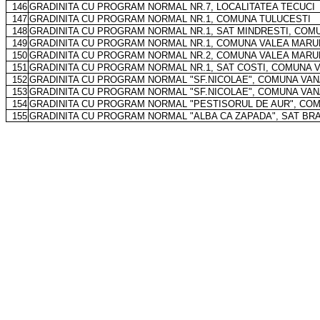
146
GRADINITA CU PROGRAM NORMAL NR.7, LOCALITATEA TECUCI
147
GRADINITA CU PROGRAM NORMAL NR.1, COMUNA TULUCESTI
148
GRADINITA CU PROGRAM NORMAL NR.1, SAT MINDRESTI, COM
149
GRADINITA CU PROGRAM NORMAL NR.1, COMUNA VALEA MARU
150
GRADINITA CU PROGRAM NORMAL NR.2, COMUNA VALEA MARU
151
GRADINITA CU PROGRAM NORMAL NR.1, SAT COSTI, COMUNA 
152
GRADINITA CU PROGRAM NORMAL "SF.NICOLAE", COMUNA VAN
153
GRADINITA CU PROGRAM NORMAL "SF.NICOLAE", COMUNA VAN
154
GRADINITA CU PROGRAM NORMAL "PESTISORUL DE AUR", CO
155
GRADINITA CU PROGRAM NORMAL "ALBA CA ZAPADA", SAT BR