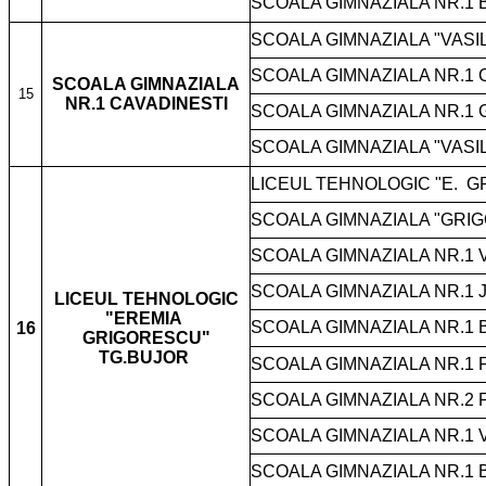
SCOALA GIMNAZIALA NR.1 
SCOALA GIMNAZIALA "VASI
SCOALA GIMNAZIALA NR.1 
SCOALA GIMNAZIALA
15
NR.1 CAVADINESTI
SCOALA GIMNAZIALA NR.1 
SCOALA GIMNAZIALA "VAS
LICEUL TEHNOLOGIC "E.
G
SCOALA GIMNAZIALA "GRIG
SCOALA GIMNAZIALA NR.1 
SCOALA GIMNAZIALA NR.1 
LICEUL TEHNOLOGIC
"EREMIA
SCOALA GIMNAZIALA NR.1
16
GRIGORESCU"
TG.BUJOR
SCOALA GIMNAZIALA NR.1 
SCOALA GIMNAZIALA NR.2 
SCOALA GIMNAZIALA NR.1 V
SCOALA GIMNAZIALA NR.1 